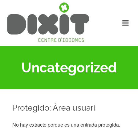
Uncategorized
Protegido: Àrea usuari
No hay extracto porque es una entrada protegida.